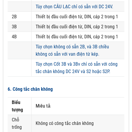
Tùy chọn CÂU LẠC chỉ có sẵn với DC 24V.
2B
Thiết bị đầu cuối điện từ, DIN, cáp 2 trong 1
3B
Thiết bị đầu cuối điện từ, DIN, cáp 2 trong 1
4B
Thiết bị đầu cuối điện từ, DIN, cáp 2 trong 1
Tùy chọn không có sẵn 2B, và 3B chiều
không có sẵn với van điện từ kép.
Tùy chọn Cốt 3B và 3Bv chỉ có sẵn với công
tắc chân không DC 24V và S2 hoặc S2P.
6. Công tắc chân không
Biểu
Miêu tả
tượng
Chỗ
Không có công tắc chân không
trống