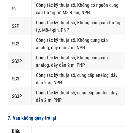
Công tắc kỹ thuật số, Không có nguồn cung
S2
cấp tương tự, M8-4-pin, NPN
Công tắc kỹ thuật số, Không cung cấp tương
S2P
tự, M8-4-pin, PNP
Công tắc kỹ thuật số, Không cung cấp
SG2
analog, dây dẫn 2 m, NPN
Công tắc kỹ thuật số, Không cung cấp
SG2P
analog, dây dẫn 2 m, PNP
Công tắc kỹ thuật số, cung cấp analog, dây
SG3
dẫn 2 m, NPN
Công tắc kỹ thuật số, cung cấp analog, dây
SG3P
dẫn 2 m, PNP
7. Van không quay trở lại
Biểu