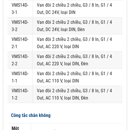
VMS14D-
Van đôi 2 chiều 2 chiều, G3 / 8 In, G1 / 4
3-1
Out, DC 24V, loại DIN
VMS14D-
Van đôi 2 chiều 2 chiều, G3 / 8 In, G1 / 4
3-2
Out, DC 24V, loại DIN, Đèn
VMS14D-
Van đôi 2 chiều 2 chiều, G3 / 8 In, G1 / 4
2-1
Out, AC 220 V, loại DIN
VMS14D-
Van đôi 2 chiều 2 chiều, G3 / 8 In, G1 / 4
2-2
Out, AC 220 V, loại DIN, Đèn
VMS14D-
Van đôi 2 chiều 2 chiều, G3 / 8 In, G1 / 4
1-1
Out, AC 110 V, loại DIN
VMS14D-
Van đôi 2 chiều 2 chiều, G3 / 8 In, G1 / 4
1-2
Out, AC 110 V, loại DIN, Đèn
Công tắc chân không
Một