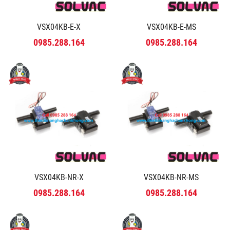
VSX04KB-E-X
VSX04KB-E-MS
0985.288.164
0985.288.164
VSX04KB-NR-X
VSX04KB-NR-MS
0985.288.164
0985.288.164