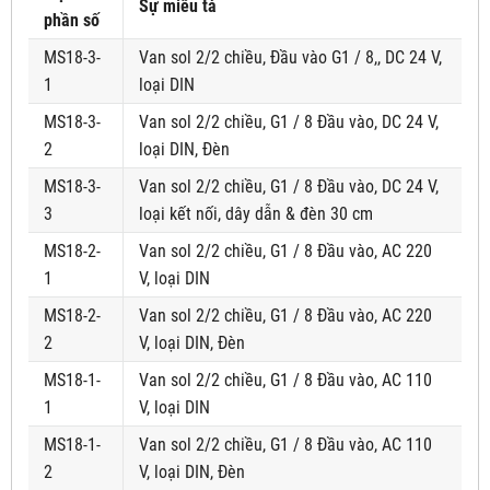
Sự miêu tả
phần số
MS18-3-
Van sol 2/2 chiều, Đầu vào G1 / 8,, DC 24 V,
1
loại DIN
MS18-3-
Van sol 2/2 chiều, G1 / 8 Đầu vào, DC 24 V,
2
loại DIN, Đèn
MS18-3-
Van sol 2/2 chiều, G1 / 8 Đầu vào, DC 24 V,
3
loại kết nối, dây dẫn & đèn 30 cm
MS18-2-
Van sol 2/2 chiều, G1 / 8 Đầu vào, AC 220
1
V, loại DIN
MS18-2-
Van sol 2/2 chiều, G1 / 8 Đầu vào, AC 220
2
V, loại DIN, Đèn
MS18-1-
Van sol 2/2 chiều, G1 / 8 Đầu vào, AC 110
1
V, loại DIN
MS18-1-
Van sol 2/2 chiều, G1 / 8 Đầu vào, AC 110
2
V, loại DIN, Đèn