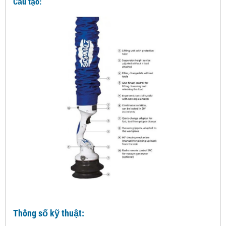
Cấu tạo:
Thông số kỹ thuật: