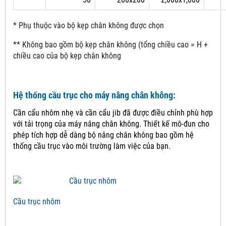
* Phụ thuộc vào bộ kẹp chân không được chọn
** Không bao gồm bộ kẹp chân không (tổng chiều cao = H +
chiều cao của bộ kẹp chân không
Hệ thống cầu trục cho máy nâng chân không:
Cần cẩu nhôm nhẹ và cần cẩu jib đã được điều chỉnh phù hợp
với tải trọng của máy nâng chân không.
Thiết kế mô-đun cho
phép tích hợp dễ dàng bộ nâng chân không bao gồm hệ
thống cầu trục vào môi trường làm việc của bạn.
Cầu trục nhôm