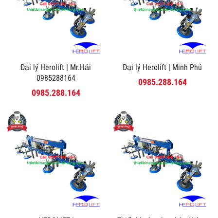
Đại lý Herolift | Mr.Hải
Đại lý Herolift | Minh Phú
0985288164
0985.288.164
0985.288.164