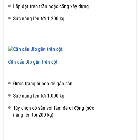
Lắp đặt trên trần hoặc cổng xây dựng
Sức nâng lên tới 1.200 kg
Cần cẩu Jib gắn trên cột
Được trang bị neo để gắn sàn
Sức nâng lên tới 1.000 kg
Tùy chọn có sẵn với tấm đế di động (sức
nâng lên tới 200 kg)