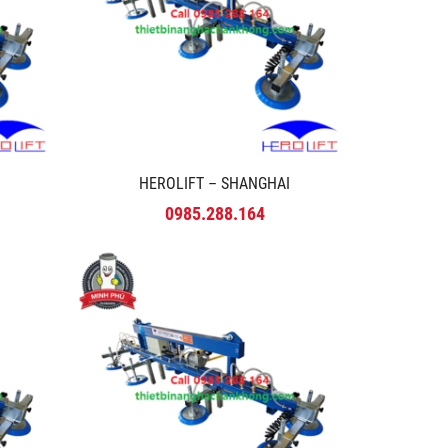
HEROLIFT – SHANGHAI
0985.288.164