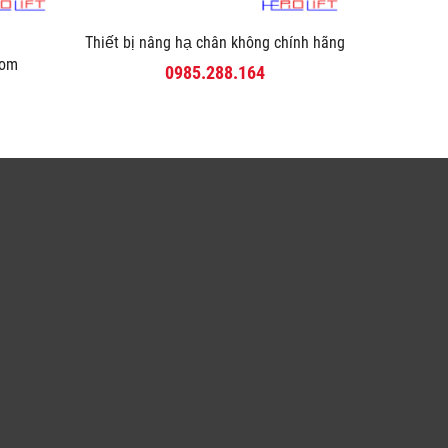
Thiết bị nâng hạ chân không chính hãng
com
0985.288.164