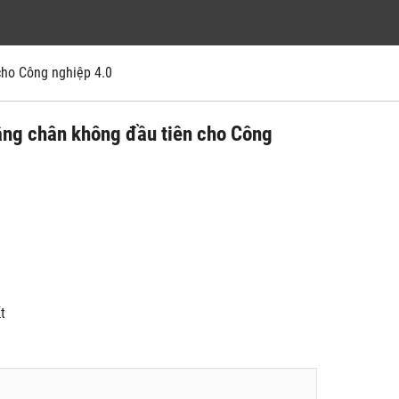
ho Công nghiệp 4.0
 chân không đầu tiên cho Công
́t