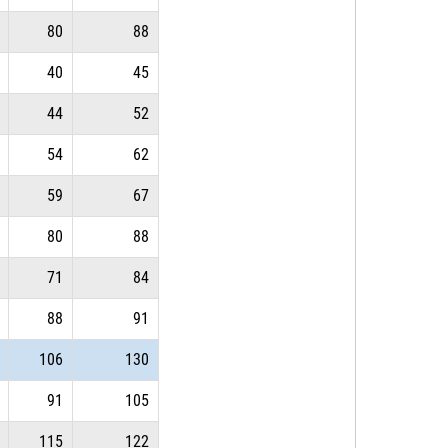
80
88
40
45
44
52
54
62
59
67
80
88
71
84
88
91
106
130
91
105
115
122