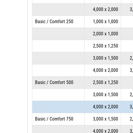
4,000 x 2,000
3
Basic / Comfort 250
1,000 x 1,000
2,000 x 1,000
2,500 x 1,250
3,000 x 1,500
2
4,000 x 2,000
3
Basic / Comfort 500
2,500 x 1,250
3,000 x 1,500
2
4,000 x 2,000
3
Basic / Comfort 750
3,000 x 1,500
2
4,000 x 2,000
3