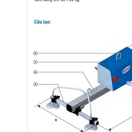
Cấu tạo: