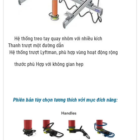
Hệ thống treo tay quay nhôm với nhiều kích
Thanh trượt một đường dẫn
Hệ thống trượt Lyftman, phù hợp vùng hoạt động rộng
thước phù Hợp với không gian hẹp
Phiên bản tùy chọn tương thích với mục đích nâng: