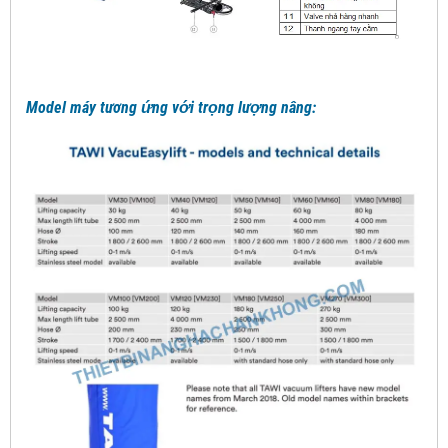
Model máy tương ứng với trọng lượng nâng: