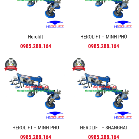
Herolift
HEROLIFT – MINH PHÚ
0985.288.164
0985.288.164
HEROLIFT – MINH PHÚ
HEROLIFT – SHANGHAI
0985.288.164
0985.288.164