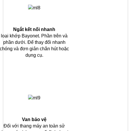
Ngắt kết nối nhanh
loại khớp Bayonet.
Phần trên và
phần dưới.
Để thay đổi nhanh
chóng và đơn giản chân hút hoặc
dụng cụ.
Van bảo vệ
Đối với thang máy an toàn sử