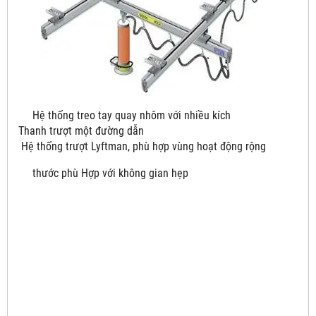
Hệ thống treo tay quay nhôm với nhiều kích
Thanh trượt một đường dẫn
Hệ thống trượt Lyftman, phù hợp vùng hoạt động rộng
thước phù Hợp với không gian hẹp