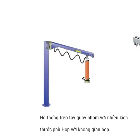
Hệ thống treo tay quay nhôm với nhiề
thước phù Hợp với không gian hẹp