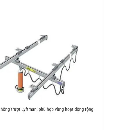
yftman, phù hợp vùng hoạt động rộng