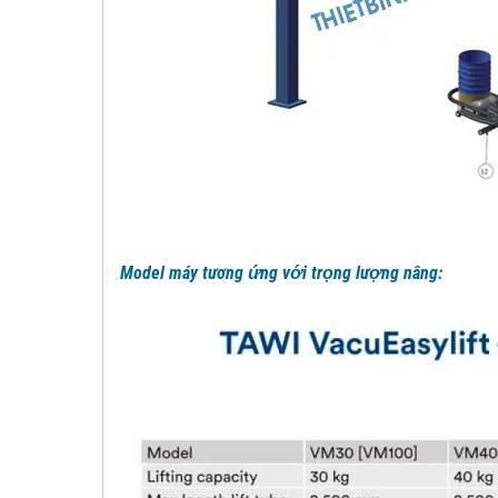
Model máy tương ứng với trọng lượng nâng: