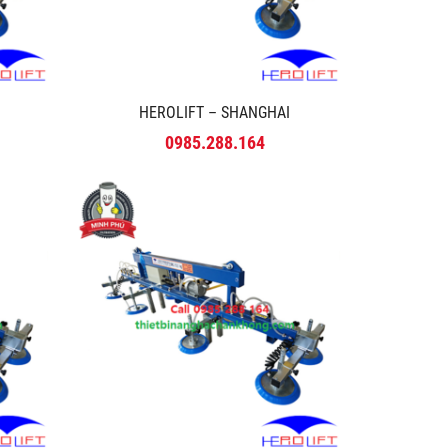
HEROLIFT – SHANGHAI
0985.288.164