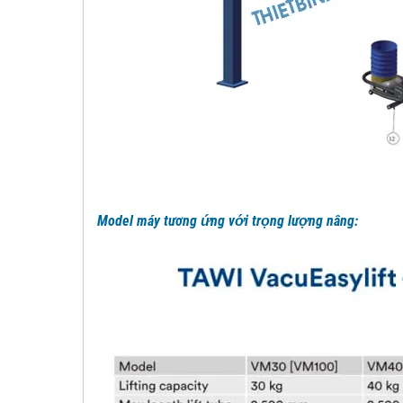
Model máy tương ứng với trọng lượng nâng: