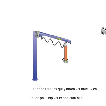
Hệ thống treo tay quay nhôm với nhiề
thước phù Hợp với không gian hẹp