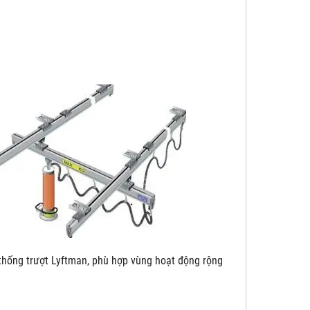
yftman, phù hợp vùng hoạt động rộng