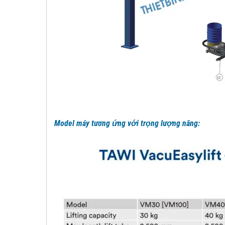
Model máy tương ứng với trọng lượng nâng: