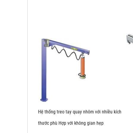
Hệ thống treo tay quay nhôm với nhiề
thước phù Hợp với không gian hẹp