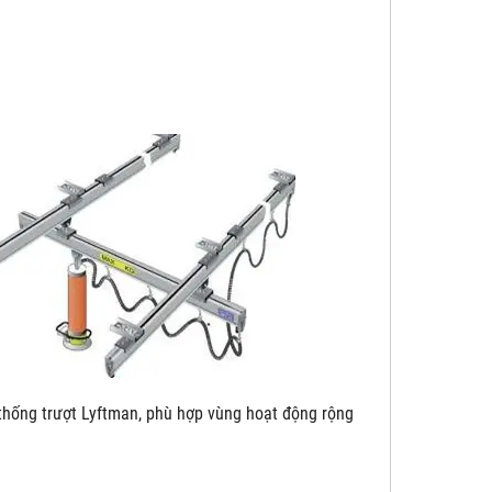
yftman, phù hợp vùng hoạt động rộng