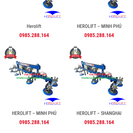
Herolift
HEROLIFT – MINH PHÚ
0985.288.164
0985.288.164
HEROLIFT – MINH PHÚ
HEROLIFT – SHANGHAI
0985.288.164
0985.288.164