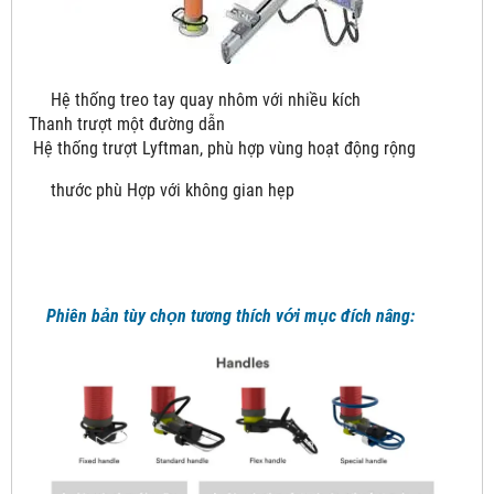
Hệ thống treo tay quay nhôm với nhiều kích
Thanh trượt một đường dẫn
Hệ thống trượt Lyftman, phù hợp vùng hoạt động rộng
thước phù Hợp với không gian hẹp
Phiên bản tùy chọn tương thích với mục đích nâng: