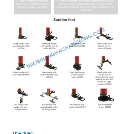
Ứng dụng: