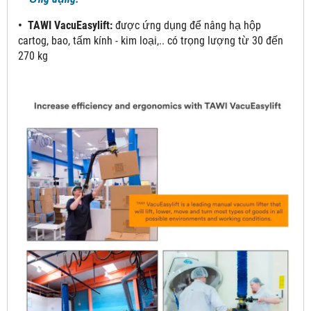
• TAWI VacuEasylift:
được ứng dụng để nâng hạ hộp
cartog, bao, tấm kính - kim loại,.. có trọng lượng từ 30 đến
270 kg