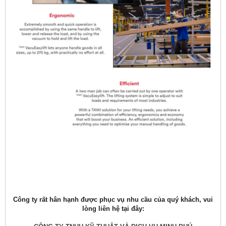
Công ty rất hân hạnh được phục vụ nhu cầu của quý khách, vui
lòng liên hệ tại đây: