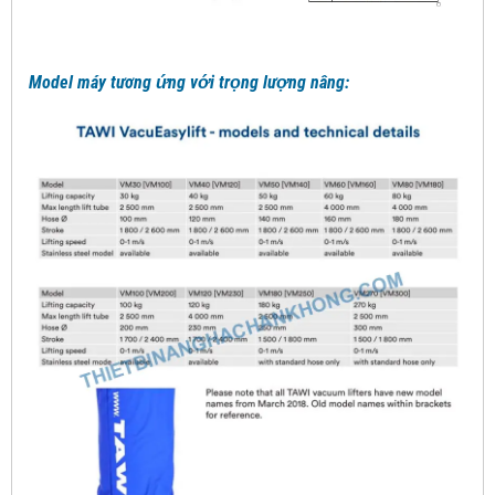
Model máy tương ứng với trọng lượng nâng: