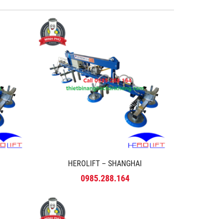
HEROLIFT – SHANGHAI
0985.288.164