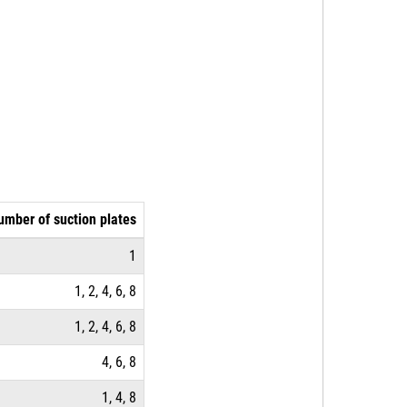
umber of suction plates
1
1, 2, 4, 6, 8
1, 2, 4, 6, 8
4, 6, 8
1, 4, 8