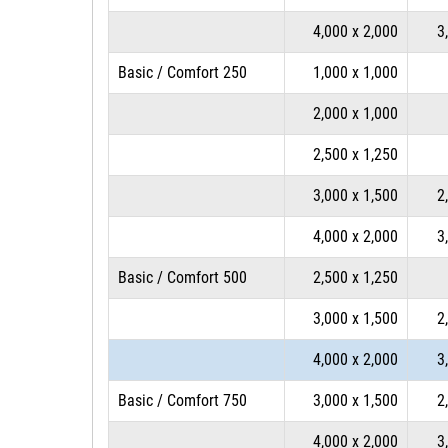
4,000 x 2,000
3
Basic / Comfort 250
1,000 x 1,000
2,000 x 1,000
2,500 x 1,250
3,000 x 1,500
2
4,000 x 2,000
3
Basic / Comfort 500
2,500 x 1,250
3,000 x 1,500
2
4,000 x 2,000
3
Basic / Comfort 750
3,000 x 1,500
2
4,000 x 2,000
3