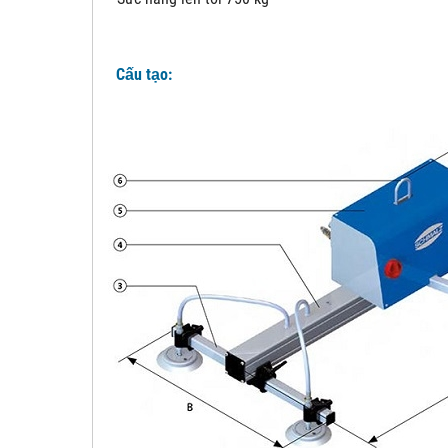
Cấu tạo: