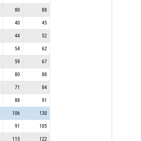
80
88
40
45
44
52
54
62
59
67
80
88
71
84
88
91
106
130
91
105
115
122