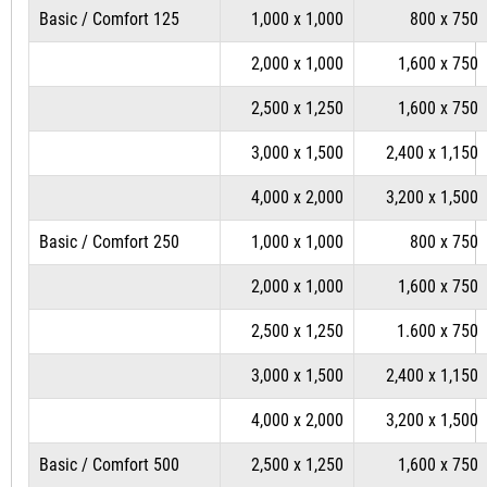
Basic / Comfort 125
1,000 x 1,000
800 x 750
2,000 x 1,000
1,600 x 750
2,500 x 1,250
1,600 x 750
3,000 x 1,500
2,400 x 1,150
4,000 x 2,000
3,200 x 1,500
Basic / Comfort 250
1,000 x 1,000
800 x 750
2,000 x 1,000
1,600 x 750
2,500 x 1,250
1.600 x 750
3,000 x 1,500
2,400 x 1,150
4,000 x 2,000
3,200 x 1,500
Basic / Comfort 500
2,500 x 1,250
1,600 x 750