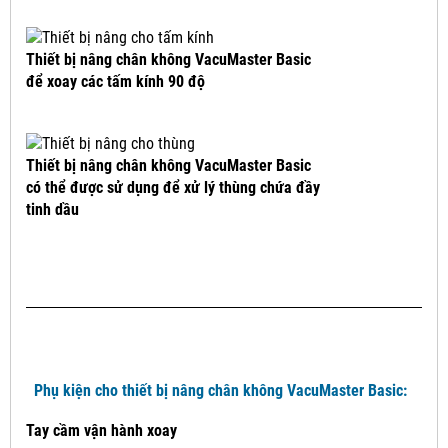
Thiết bị nâng chân không VacuMaster Basic
để xoay các tấm kính 90 độ
Thiết bị nâng chân không VacuMaster Basic
có thể được sử dụng để xử lý thùng chứa đầy
tinh dầu
Phụ kiện cho thiết bị nâng chân không VacuMaster Basic:
Tay cầm vận hành xoay