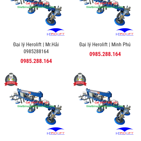
Đại lý Herolift | Mr.Hải
Đại lý Herolift | Minh Phú
0985288164
0985.288.164
0985.288.164