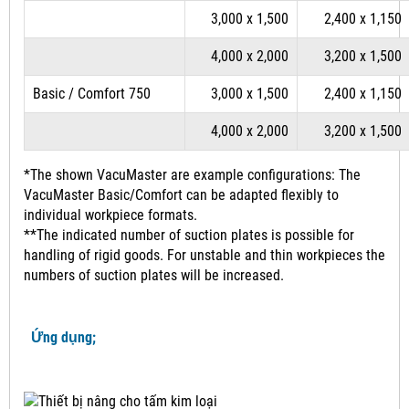
3,000 x 1,500
2,400 x 1,150
4,000 x 2,000
3,200 x 1,500
Basic / Comfort 750
3,000 x 1,500
2,400 x 1,150
4,000 x 2,000
3,200 x 1,500
*The shown VacuMaster are example configurations: The
VacuMaster Basic/Comfort can be adapted flexibly to
individual workpiece formats.
**The indicated number of suction plates is possible for
handling of rigid goods. For unstable and thin workpieces the
numbers of suction plates will be increased.
Ứng dụng;