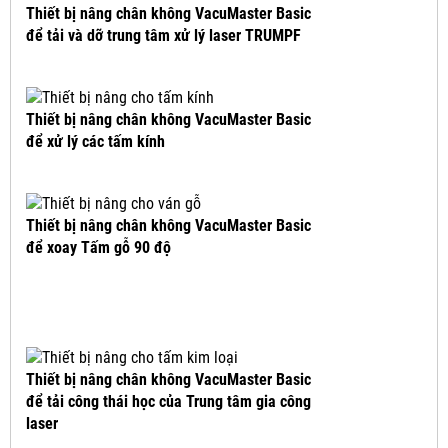
Thiết bị nâng chân không VacuMaster Basic
để tải và dỡ trung tâm xử lý laser TRUMPF
Thiết bị nâng chân không VacuMaster Basic
để xử lý các tấm kính
Thiết bị nâng chân không VacuMaster Basic
để xoay Tấm gỗ 90 độ
Thiết bị nâng chân không VacuMaster Basic
để tải công thái học của Trung tâm gia công
laser