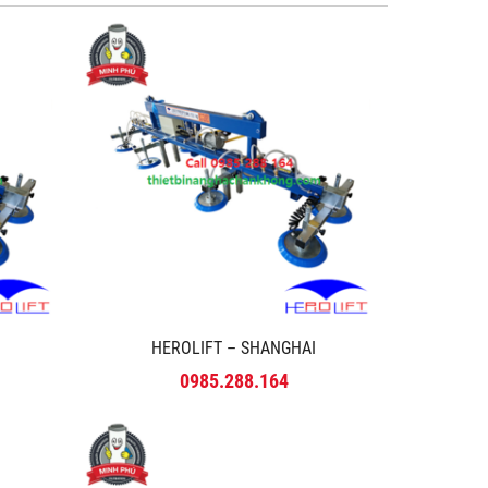
HEROLIFT – SHANGHAI
0985.288.164