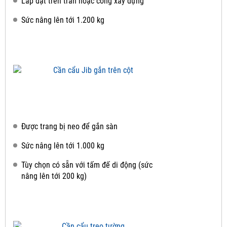
Lắp đặt trên trần hoặc cổng xây dựng
Sức nâng lên tới 1.200 kg
Được trang bị neo để gắn sàn
Sức nâng lên tới 1.000 kg
Tùy chọn có sẵn với tấm đế di động (sức
nâng lên tới 200 kg)