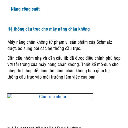
Nâng công suất
Hệ thống cầu trục cho máy nâng chân không
Máy nâng chân không từ phạm vi sản phẩm của Schmalz
được bổ sung bởi các hệ thống cầu trục.
Cần cẩu nhôm nhẹ và cần cẩu jib đã được điều chỉnh phù hợp
với tải trọng của máy nâng chân không.
Thiết kế mô-đun cho
phép tích hợp dễ dàng bộ nâng chân không bao gồm hệ
thống cầu trục vào môi trường làm việc của bạn.