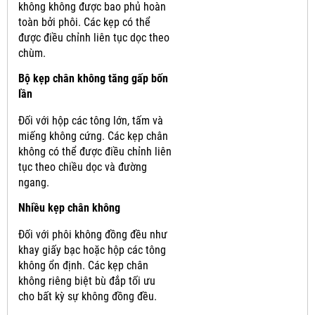
không không được bao phủ hoàn
toàn bởi phôi.
Các kẹp có thể
được điều chỉnh liên tục dọc theo
chùm.
Bộ kẹp chân không tăng gấp bốn
lần
Đối với hộp các tông lớn, tấm và
miếng không cứng.
Các kẹp chân
không có thể được điều chỉnh liên
tục theo chiều dọc và đường
ngang.
Nhiều kẹp chân không
Đối với phôi không đồng đều như
khay giấy bạc hoặc hộp các tông
không ổn định.
Các kẹp chân
không riêng biệt bù đắp tối ưu
cho bất kỳ sự không đồng đều.