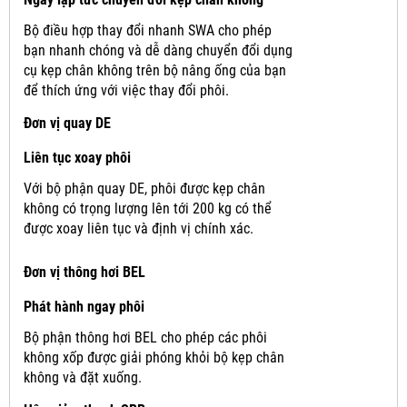
Bộ điều hợp thay đổi nhanh SWA cho phép
bạn nhanh chóng và dễ dàng chuyển đổi dụng
cụ kẹp chân không trên bộ nâng ống của bạn
để thích ứng với việc thay đổi phôi.
Đơn vị quay DE
Liên tục xoay phôi
Với bộ phận quay DE, phôi được kẹp chân
không có trọng lượng lên tới 200 kg có thể
được xoay liên tục và định vị chính xác.
Đơn vị thông hơi BEL
Phát hành ngay phôi
Bộ phận thông hơi BEL cho phép các phôi
không xốp được giải phóng khỏi bộ kẹp chân
không và đặt xuống.