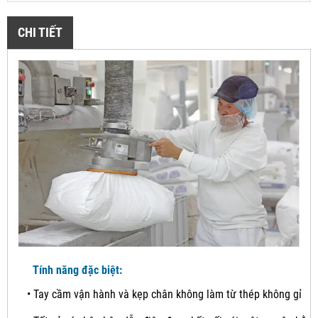
CHI TIẾT
Tính năng đặc biệt:
•
Tay cầm vận hành và kẹp chân không làm từ thép không gỉ