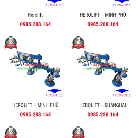
Herolift
HEROLIFT – MINH PHÚ
0985.288.164
0985.288.164
HEROLIFT – MINH PHÚ
HEROLIFT – SHANGHAI
0985.288.164
0985.288.164