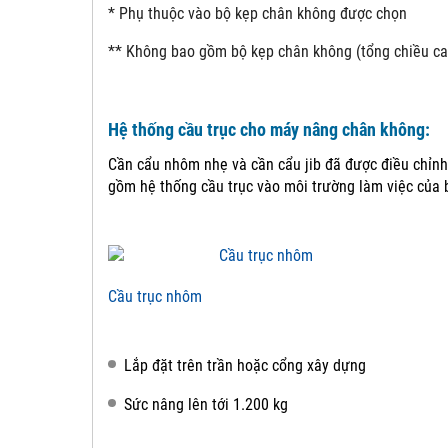
* Phụ thuộc vào bộ kẹp chân không được chọn
** Không bao gồm bộ kẹp chân không (tổng chiều ca
Hệ thống cầu trục cho máy nâng chân không:
Cần cẩu nhôm nhẹ và cần cẩu jib đã được điều chỉnh
gồm hệ thống cầu trục vào môi trường làm việc của 
Cầu trục nhôm
Lắp đặt trên trần hoặc cổng xây dựng
Sức nâng lên tới 1.200 kg