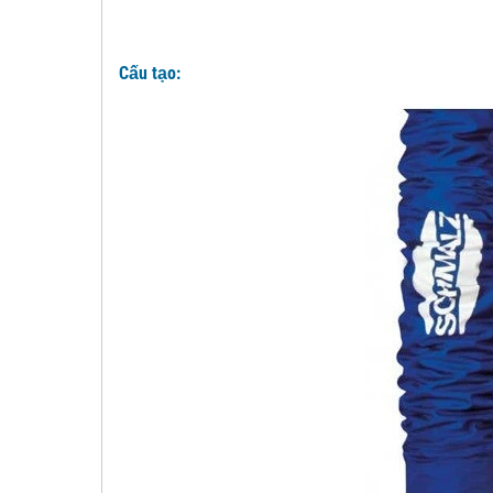
Cấu tạo: