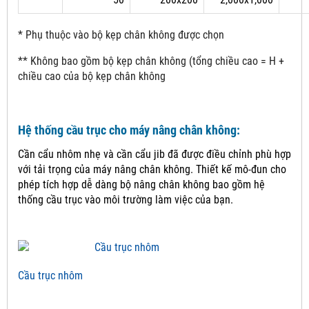
* Phụ thuộc vào bộ kẹp chân không được chọn
** Không bao gồm bộ kẹp chân không (tổng chiều cao = H +
chiều cao của bộ kẹp chân không
Hệ thống cầu trục cho máy nâng chân không:
Cần cẩu nhôm nhẹ và cần cẩu jib đã được điều chỉnh phù hợp
với tải trọng của máy nâng chân không.
Thiết kế mô-đun cho
phép tích hợp dễ dàng bộ nâng chân không bao gồm hệ
thống cầu trục vào môi trường làm việc của bạn.
Cầu trục nhôm