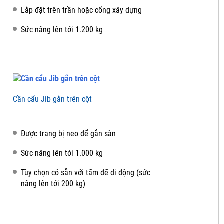
Lắp đặt trên trần hoặc cổng xây dựng
Sức nâng lên tới 1.200 kg
Cần cẩu Jib gắn trên cột
Được trang bị neo để gắn sàn
Sức nâng lên tới 1.000 kg
Tùy chọn có sẵn với tấm đế di động (sức
nâng lên tới 200 kg)