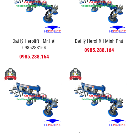
Đại lý Herolift | Mr.Hải
Đại lý Herolift | Minh Phú
0985288164
0985.288.164
0985.288.164