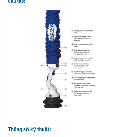
Cấu tạo:
Thông số kỹ thuật: