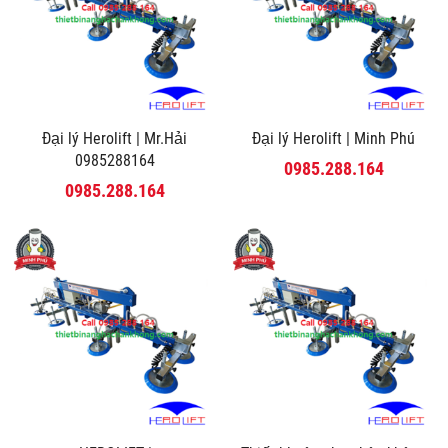
Đại lý Herolift | Mr.Hải
Đại lý Herolift | Minh Phú
0985288164
0985.288.164
0985.288.164