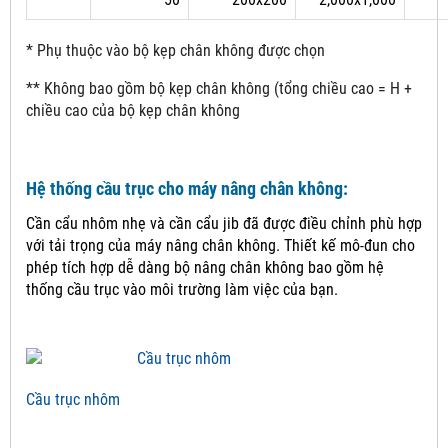
* Phụ thuộc vào bộ kẹp chân không được chọn
** Không bao gồm bộ kẹp chân không (tổng chiều cao = H +
chiều cao của bộ kẹp chân không
Hệ thống cầu trục cho máy nâng chân không:
Cần cẩu nhôm nhẹ và cần cẩu jib đã được điều chỉnh phù hợp
với tải trọng của máy nâng chân không.
Thiết kế mô-đun cho
phép tích hợp dễ dàng bộ nâng chân không bao gồm hệ
thống cầu trục vào môi trường làm việc của bạn.
Cầu trục nhôm