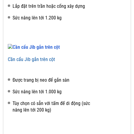
Lắp đặt trên trần hoặc cổng xây dựng
Sức nâng lên tới 1.200 kg
Cần cẩu Jib gắn trên cột
Được trang bị neo để gắn sàn
Sức nâng lên tới 1.000 kg
Tùy chọn có sẵn với tấm đế di động (sức
nâng lên tới 200 kg)