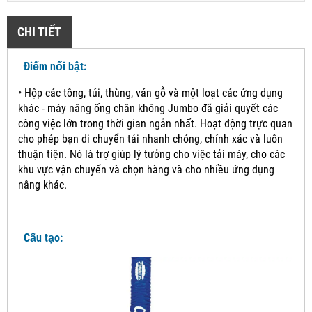
CHI TIẾT
Điểm nổi bật:
•
Hộp các tông, túi, thùng, ván gỗ và một loạt các ứng dụng
khác - máy nâng ống chân không Jumbo đã giải quyết các
công việc lớn trong thời gian ngắn nhất. Hoạt động trực quan
cho phép bạn di chuyển tải nhanh chóng, chính xác và luôn
thuận tiện.
Nó là trợ giúp lý tưởng cho việc tải máy, cho các
khu vực vận chuyển và chọn hàng và cho nhiều ứng dụng
nâng khác.
Cấu tạo: