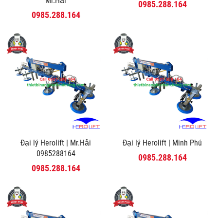
Mr.Hải
0985.288.164
0985.288.164
Đại lý Herolift | Mr.Hải
Đại lý Herolift | Minh Phú
0985288164
0985.288.164
0985.288.164