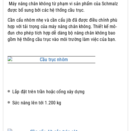
Máy nâng chân không từ phạm vi sản phẩm của Schmalz
được bổ sung bởi các hệ thống cầu trục.
Cần cẩu nhôm nhẹ và cần cẩu jib đã được điều chỉnh phù
hợp với tải trọng của máy nâng chân không.
Thiết kế mô-
đun cho phép tích hợp dễ dàng bộ nâng chân không bao
gồm hệ thống cầu trục vào môi trường làm việc của bạn.
Lắp đặt trên trần hoặc cổng xây dựng
Sức nâng lên tới 1.200 kg