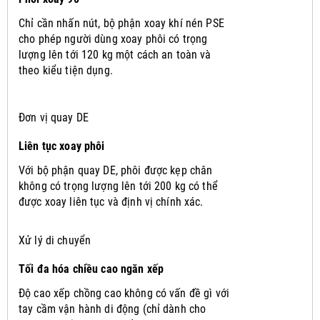
Chỉ cần nhấn nút, bộ phận xoay khí nén PSE
cho phép người dùng xoay phôi có trọng
lượng lên tới 120 kg một cách an toàn và
theo kiểu tiện dụng.
Đơn vị quay DE
Liên tục xoay phôi
Với bộ phận quay DE, phôi được kẹp chân
không có trọng lượng lên tới 200 kg có thể
được xoay liên tục và định vị chính xác.
Xử lý di chuyển
Tối đa hóa chiều cao ngăn xếp
Độ cao xếp chồng cao không có vấn đề gì với
tay cầm vận hành di động (chỉ dành cho