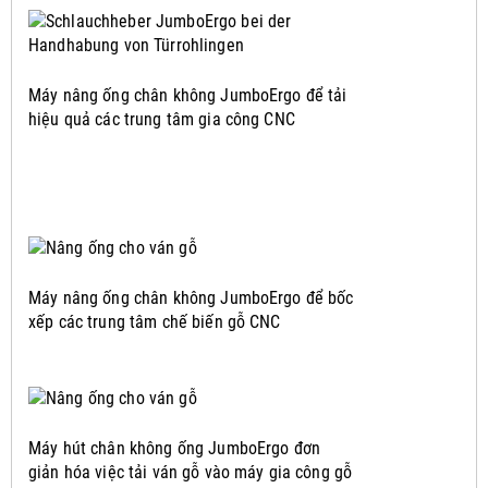
Máy nâng ống chân không JumboErgo để tải
hiệu quả các trung tâm gia công CNC
Máy nâng ống chân không JumboErgo để bốc
xếp các trung tâm chế biến gỗ CNC
Máy hút chân không ống JumboErgo đơn
giản hóa việc tải ván gỗ vào máy gia công gỗ