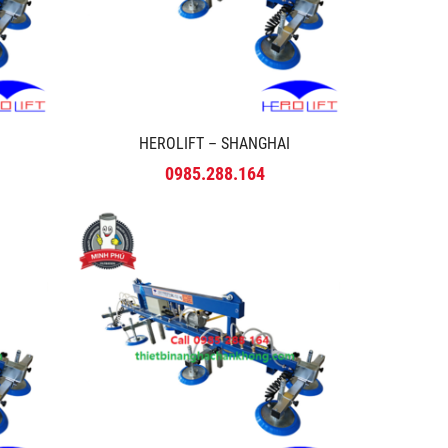
HEROLIFT – SHANGHAI
0985.288.164