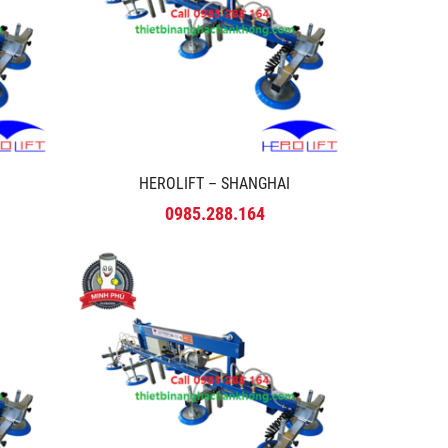
HEROLIFT – SHANGHAI
0985.288.164