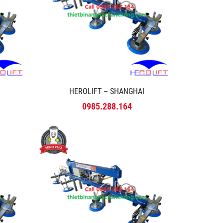
HEROLIFT – SHANGHAI
0985.288.164