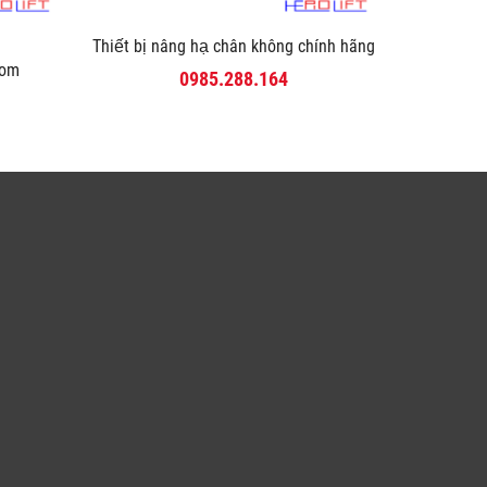
Thiết bị nâng hạ chân không chính hãng
com
0985.288.164