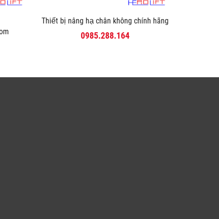
Thiết bị nâng hạ chân không chính hãng
com
0985.288.164