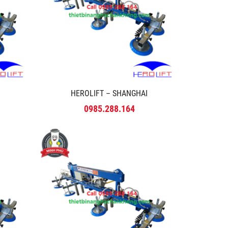
HEROLIFT – SHANGHAI
0985.288.164