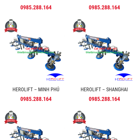
0985.288.164
0985.288.164
HEROLIFT – MINH PHÚ
HEROLIFT – SHANGHAI
0985.288.164
0985.288.164