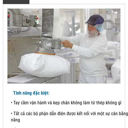
Tính năng đặc biệt:
•
Tay cầm vận hành và kẹp chân không làm từ thép không gỉ
•
Tất cả các bộ phận dẫn điện được kết nối với một sự cân bằng
năng