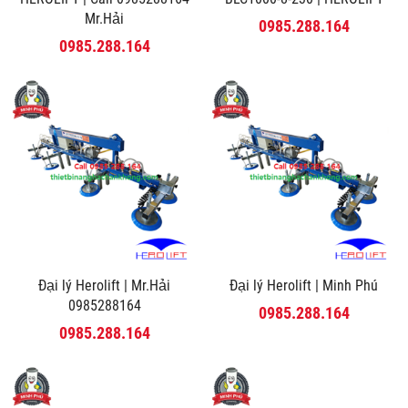
Mr.Hải
0985.288.164
0985.288.164
Đại lý Herolift | Mr.Hải
Đại lý Herolift | Minh Phú
0985288164
0985.288.164
0985.288.164