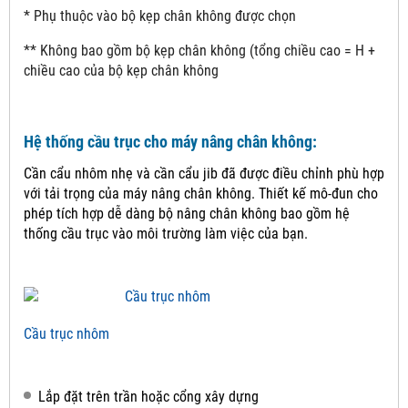
* Phụ thuộc vào bộ kẹp chân không được chọn
** Không bao gồm bộ kẹp chân không (tổng chiều cao = H +
chiều cao của bộ kẹp chân không
Hệ thống cầu trục cho máy nâng chân không:
Cần cẩu nhôm nhẹ và cần cẩu jib đã được điều chỉnh phù hợp
với tải trọng của máy nâng chân không.
Thiết kế mô-đun cho
phép tích hợp dễ dàng bộ nâng chân không bao gồm hệ
thống cầu trục vào môi trường làm việc của bạn.
Cầu trục nhôm
Lắp đặt trên trần hoặc cổng xây dựng