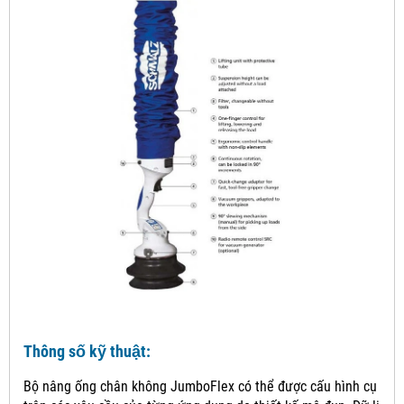
Thông số kỹ thuật:
Bộ nâng ống chân không JumboFlex có thể được cấu hình cụ thể