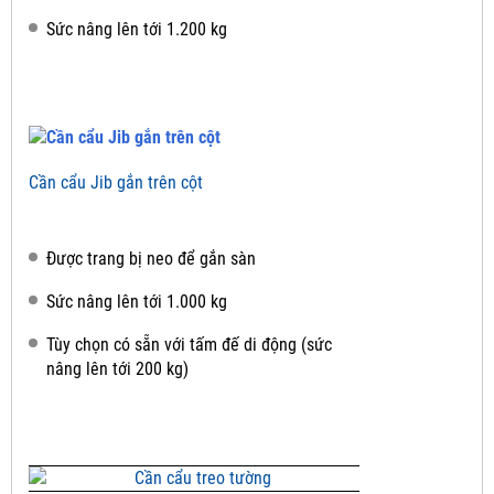
Sức nâng lên tới 1.200 kg
Cần cẩu Jib gắn trên cột
Được trang bị neo để gắn sàn
Sức nâng lên tới 1.000 kg
Tùy chọn có sẵn với tấm đế di động (sức
nâng lên tới 200 kg)