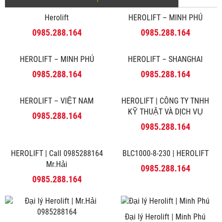
Herolift
HEROLIFT – MINH PHÚ
0985.288.164
0985.288.164