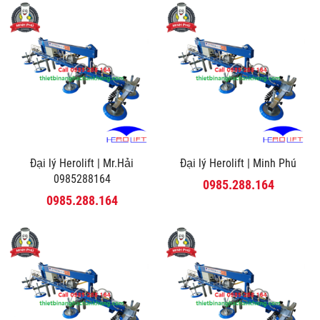
Đại lý Herolift | Mr.Hải
Đại lý Herolift | Minh Phú
0985288164
0985.288.164
0985.288.164