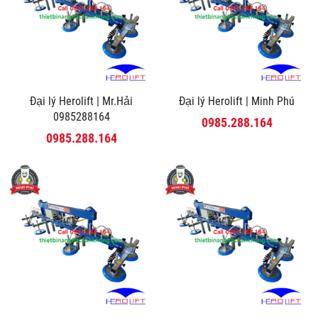
Đại lý Herolift | Mr.Hải
Đại lý Herolift | Minh Phú
0985288164
0985.288.164
0985.288.164