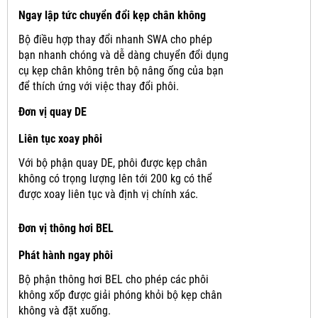
Ngay lập tức chuyển đổi kẹp chân không
Bộ điều hợp thay đổi nhanh SWA cho phép
bạn nhanh chóng và dễ dàng chuyển đổi dụng
cụ kẹp chân không trên bộ nâng ống của bạn
để thích ứng với việc thay đổi phôi.
Đơn vị quay DE
Liên tục xoay phôi
Với bộ phận quay DE, phôi được kẹp chân
không có trọng lượng lên tới 200 kg có thể
được xoay liên tục và định vị chính xác.
Đơn vị thông hơi BEL
Phát hành ngay phôi
Bộ phận thông hơi BEL cho phép các phôi
không xốp được giải phóng khỏi bộ kẹp chân
không và đặt xuống.