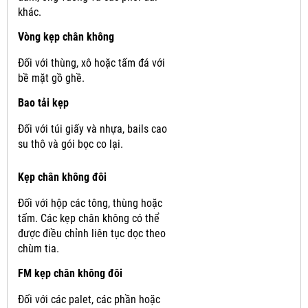
khác.
Vòng kẹp chân không
Đối với thùng, xô hoặc tấm đá với
bề mặt gồ ghề.
Bao tải kẹp
Đối với túi giấy và nhựa, bails cao
su thô và gói bọc co lại.
Kẹp chân không đôi
Đối với hộp các tông, thùng hoặc
tấm.
Các kẹp chân không có thể
được điều chỉnh liên tục dọc theo
chùm tia.
FM kẹp chân không đôi
Đối với các palet, các phần hoặc