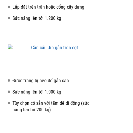
Lắp đặt trên trần hoặc cổng xây dựng
Sức nâng lên tới 1.200 kg
Được trang bị neo để gắn sàn
Sức nâng lên tới 1.000 kg
Tùy chọn có sẵn với tấm đế di động (sức
nâng lên tới 200 kg)