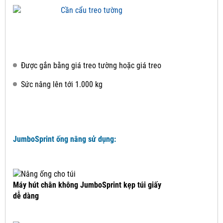
Được gắn bằng giá treo tường hoặc giá treo
Sức nâng lên tới 1.000 kg
JumboSprint ống nâng sử dụng:
Máy hút chân không JumboSprint kẹp túi giấy
dễ dàng