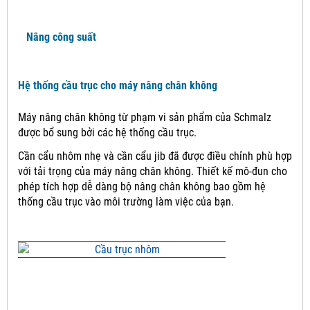
Nâng công suất
Hệ thống cầu trục cho máy nâng chân không
Máy nâng chân không từ phạm vi sản phẩm của Schmalz
được bổ sung bởi các hệ thống cầu trục.
Cần cẩu nhôm nhẹ và cần cẩu jib đã được điều chỉnh phù hợp
với tải trọng của máy nâng chân không.
Thiết kế mô-đun cho
phép tích hợp dễ dàng bộ nâng chân không bao gồm hệ
thống cầu trục vào môi trường làm việc của bạn.