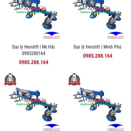
Đại lý Herolift | Mr.Hải
Đại lý Herolift | Minh Phú
0985288164
0985.288.164
0985.288.164