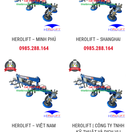
HEROLIFT – MINH PHÚ
HEROLIFT – SHANGHAI
0985.288.164
0985.288.164
HEROLIFT – VIỆT NAM
HEROLIFT | CÔNG TY TNHH