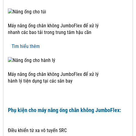
Máy nâng ống chân không JumboFlex để xử lý
nhanh các bao tải trong trung tâm hậu cần
Tìm hiểu thêm
Máy nâng ống chân không JumboFlex để xử lý
hành lý tiện dụng tại các sân bay
Phụ kiện cho máy nâng ống chân không JumboFlex:
Điều khiển từ xa vô tuyến SRC