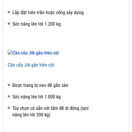
Lắp đặt trên trần hoặc cổng xây dựng
Sức nâng lên tới 1.200 kg
Cần cẩu Jib gắn trên cột
Được trang bị neo để gắn sàn
Sức nâng lên tới 1.000 kg
Tùy chọn có sẵn với tấm đế di động (sức
nâng lên tới 200 kg)