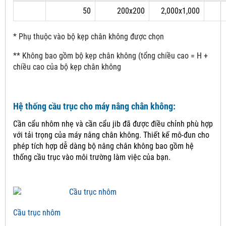
50
200x200
2,000x1,000
* Phụ thuộc vào bộ kẹp chân không được chọn
** Không bao gồm bộ kẹp chân không (tổng chiều cao = H +
chiều cao của bộ kẹp chân không
Hệ thống cầu trục cho máy nâng chân không:
Cần cẩu nhôm nhẹ và cần cẩu jib đã được điều chỉnh phù hợp
với tải trọng của máy nâng chân không.
Thiết kế mô-đun cho
phép tích hợp dễ dàng bộ nâng chân không bao gồm hệ
thống cầu trục vào môi trường làm việc của bạn.
Cầu trục nhôm