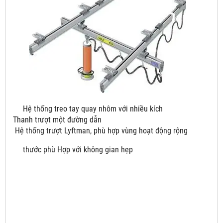
Hệ thống treo tay quay nhôm với nhiều kích
Thanh trượt một đường dẫn
Hệ thống trượt Lyftman, phù hợp vùng hoạt động rộng
thước phù Hợp với không gian hẹp