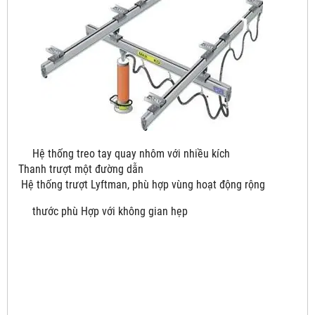
Hệ thống treo tay quay nhôm với nhiều kích
Thanh trượt một đường dẫn
Hệ thống trượt Lyftman, phù hợp vùng hoạt động rộng
thước phù Hợp với không gian hẹp