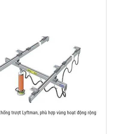
yftman, phù hợp vùng hoạt động rộng