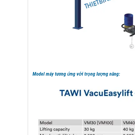
Model máy tương ứng với trọng lượng nâng: