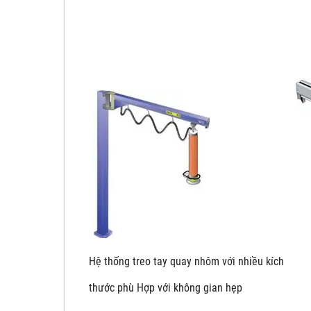
Hệ thống treo tay quay nhôm với nhiề
thước phù Hợp với không gian hẹp