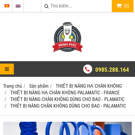
(
0
)
0985.288.164
Trang chủ
Sản phẩm
THIẾT BỊ NÂNG HẠ CHÂN KHÔNG
THIẾT BỊ NÂNG HẠ CHÂN KHÔNG PALAMATIC - FRANCE
THIẾT BỊ NÂNG CHÂN KHÔNG DÙNG CHO BAO - PLAMATIC
THIÊT BỊ NÂNG CHÂN KHÔNG DÙNG CHO BAO - PALAMATIC