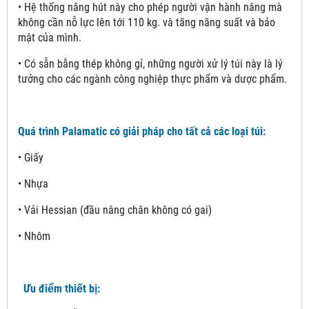
• Hệ thống nâng hút này cho phép người vận hành nâng mà
không cần nỗ lực lên tới 110 kg. và tăng năng suất và bảo
mật của mình.
• Có sẵn bằng thép không gỉ, những người xử lý túi này là lý
tưởng cho các ngành công nghiệp thực phẩm và dược phẩm.
Quá trình Palamatic có giải pháp cho tất cả các loại túi:
• Giấy
• Nhựa
• Vải Hessian (đầu nâng chân không có gai)
• Nhôm
Ưu điểm thiết bị: