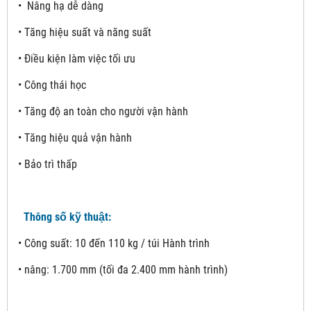
• Nâng hạ dễ dàng
• Tăng hiệu suất và năng suất
• Điều kiện làm việc tối ưu
• Công thái học
• Tăng độ an toàn cho người vận hành
• Tăng hiệu quả vận hành
• Bảo trì thấp
Thông số kỹ thuật:
• Công suất: 10 đến 110 kg / túi Hành trình
• nâng: 1.700 mm (tối đa 2.400 mm hành trình)