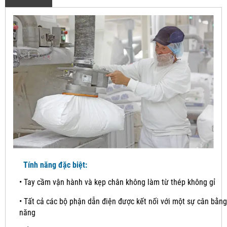
Tính năng đặc biệt:
•
Tay cầm vận hành và kẹp chân không làm từ thép không gỉ
•
Tất cả các bộ phận dẫn điện được kết nối với một sự cân bằng
năng