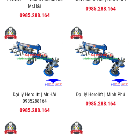
Mr.Hải
0985.288.164
0985.288.164
Đại lý Herolift | Mr.Hải
Đại lý Herolift | Minh Phú
0985288164
0985.288.164
0985.288.164