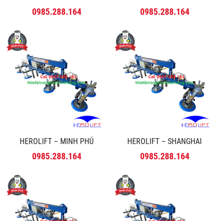
0985.288.164
0985.288.164
HEROLIFT – MINH PHÚ
HEROLIFT – SHANGHAI
0985.288.164
0985.288.164