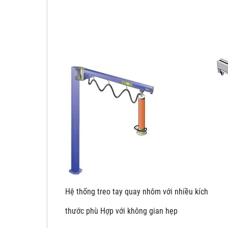
Hệ thống treo tay quay nhôm với nhiề
thước phù Hợp với không gian hẹp