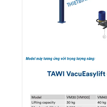
Model máy tương ứng với trọng lượng nâng: