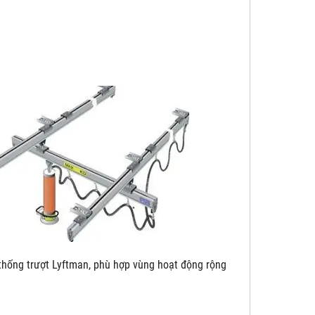
yftman, phù hợp vùng hoạt động rộng