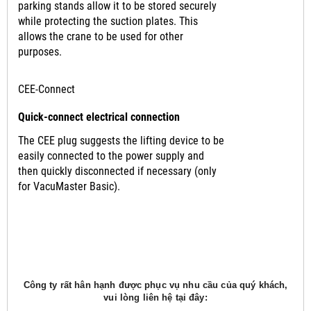
parking stands allow it to be stored securely
while protecting the suction plates. This
allows the crane to be used for other
purposes.
CEE-Connect
Quick-connect electrical connection
The CEE plug suggests the lifting device to be
easily connected to the power supply and
then quickly disconnected if necessary (only
for VacuMaster Basic).
Công ty rất hân hạnh được phục vụ nhu cầu của quý khách,
vui lòng liên hệ tại đây: