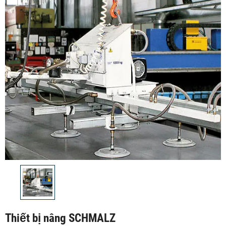
Thiết bị nâng SCHMALZ