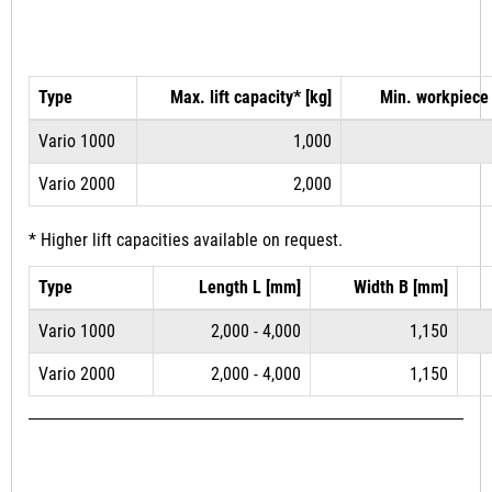
Type
Max. lift capacity* [kg]
Min. workpiece
Vario 1000
1,000
Vario 2000
2,000
* Higher lift capacities available on request.
Type
Length L [mm]
Width B [mm]
Vario 1000
2,000 - 4,000
1,150
Vario 2000
2,000 - 4,000
1,150