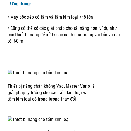
Ứng dụng:
• Máy bốc xếp có tấm và tấm kim loại khổ lớn
• Cũng có thể có các giải pháp cho tải nặng hơn, ví dụ như
các thiết bị nâng để xử lý các cánh quạt nặng vài tấn và dài
tới 60 m
Thiết bị nâng chân không VacuMaster Vario là
giải pháp lý tưởng cho các tấm kim loại và
tấm kim loại có trọng lượng thay đổi