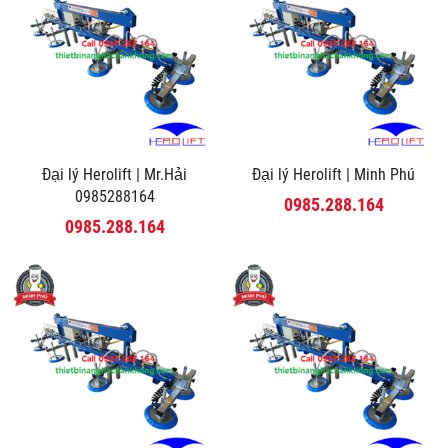
Đại lý Herolift | Mr.Hải
Đại lý Herolift | Minh Phú
0985288164
0985.288.164
0985.288.164