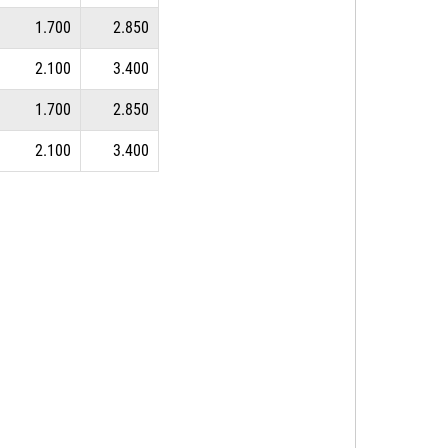
1.700
2.850
2.100
3.400
1.700
2.850
2.100
3.400