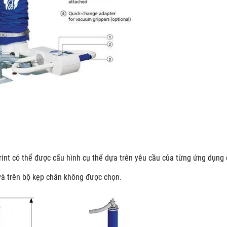
t có thể được cấu hình cụ thể dựa trên yêu cầu của từng ứng dụng 
 và trên bộ kẹp chân không được chọn.