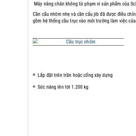
Máy nâng chân không từ phạm vi sản phẩm của Sch
Cần cẩu nhôm nhẹ và cần cẩu jib đã được điều chỉn
gồm hệ thống cầu trục vào môi trường làm việc của
Lắp đặt trên trần hoặc cổng xây dựng
Sức nâng lên tới 1.200 kg