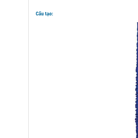
Cấu tạo: