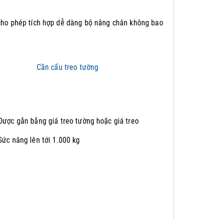
cho phép tích hợp dễ dàng bộ nâng chân không bao
Được gắn bằng giá treo tường hoặc giá treo
Sức nâng lên tới 1.000 kg