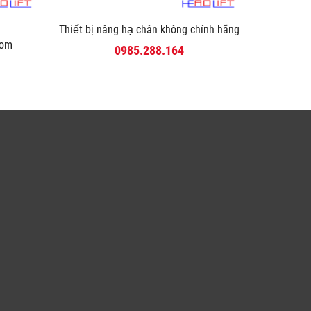
Thiết bị nâng hạ chân không chính hãng
com
0985.288.164