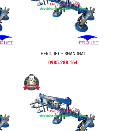
HEROLIFT – SHANGHAI
0985.288.164