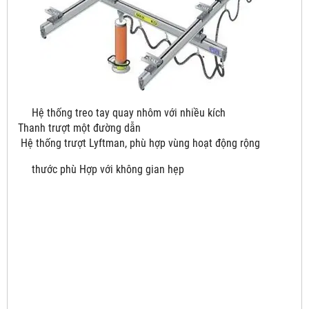
Hệ thống treo tay quay nhôm với nhiều kích
Thanh trượt một đường dẫn
Hệ thống trượt Lyftman, phù hợp vùng hoạt động rộng
thước phù Hợp với không gian hẹp