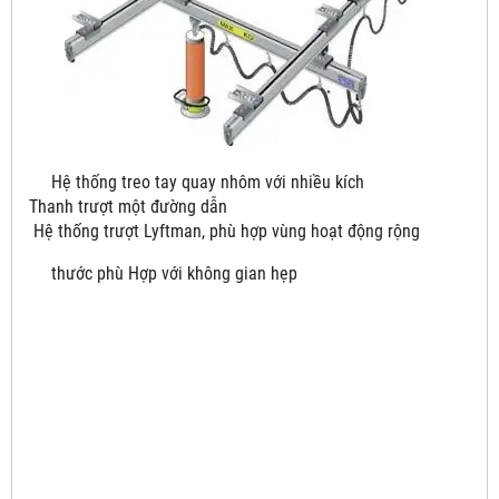
Hệ thống treo tay quay nhôm với nhiều kích
Thanh trượt một đường dẫn
Hệ thống trượt Lyftman, phù hợp vùng hoạt động rộng
thước phù Hợp với không gian hẹp