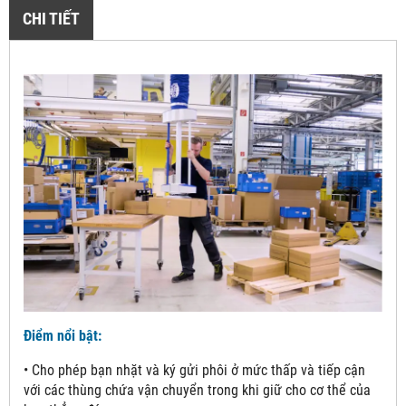
CHI TIẾT
Điểm nổi bật:
• Cho phép bạn nhặt và ký gửi phôi ở mức thấp và tiếp cận
với các thùng chứa vận chuyển trong khi giữ cho cơ thể của