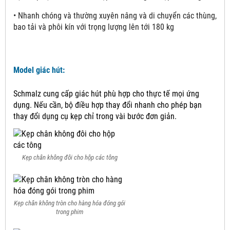
• Nhanh chóng và thường xuyên nâng và di chuyển các thùng,
bao tải và phôi kín với trọng lượng lên tới 180 kg
Model giác hút:
Schmalz cung cấp giác hút phù hợp cho thực tế mọi ứng
dụng.
Nếu cần, bộ điều hợp thay đổi nhanh cho phép bạn
thay đổi dụng cụ kẹp chỉ trong vài bước đơn giản.
Kẹp chân không đôi cho hộp các tông
Kẹp chân không tròn cho hàng hóa đóng gói
trong phim