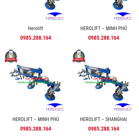
Herolift
HEROLIFT – MINH PHÚ
0985.288.164
0985.288.164
HEROLIFT – MINH PHÚ
HEROLIFT – SHANGHAI
0985.288.164
0985.288.164