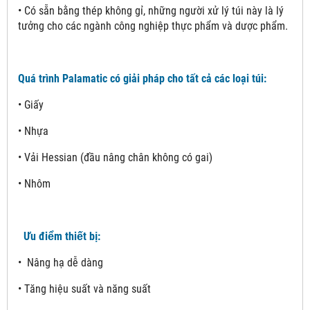
• Có sẵn bằng thép không gỉ, những người xử lý túi này là lý
tưởng cho các ngành công nghiệp thực phẩm và dược phẩm.
Quá trình Palamatic có giải pháp cho tất cả các loại túi:
• Giấy
• Nhựa
• Vải Hessian (đầu nâng chân không có gai)
• Nhôm
Ưu điểm thiết bị:
• Nâng hạ dễ dàng
• Tăng hiệu suất và năng suất