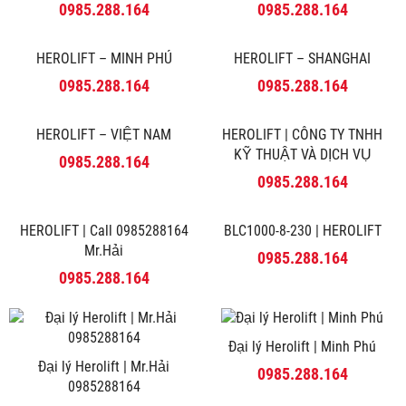
Herolift
HEROLIFT – MINH PHÚ
0985.288.164
0985.288.164