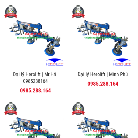
Đại lý Herolift | Mr.Hải
Đại lý Herolift | Minh Phú
0985288164
0985.288.164
0985.288.164