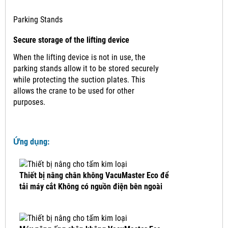
Parking Stands
Secure storage of the lifting device
When the lifting device is not in use, the
parking stands allow it to be stored securely
while protecting the suction plates. This
allows the crane to be used for other
purposes.
Ứng dụng:
Thiết bị nâng chân không VacuMaster Eco để
tải máy cắt Không có nguồn điện bên ngoài