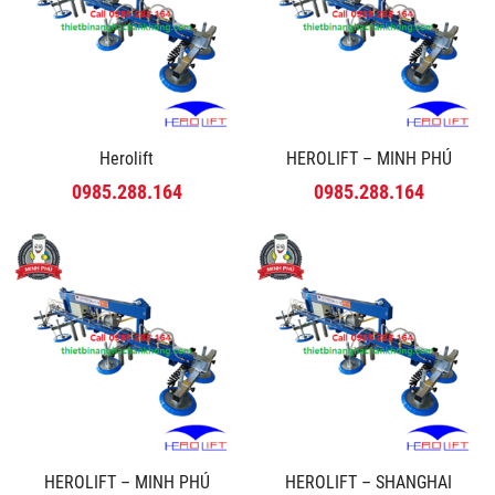
Herolift
HEROLIFT – MINH PHÚ
0985.288.164
0985.288.164
HEROLIFT – MINH PHÚ
HEROLIFT – SHANGHAI