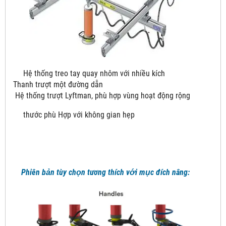
Hệ thống treo tay quay nhôm với nhiều kích
Thanh trượt một đường dẫn
Hệ thống trượt Lyftman, phù hợp vùng hoạt động rộng
thước phù Hợp với không gian hẹp
Phiên bản tùy chọn tương thích với mục đích nâng: