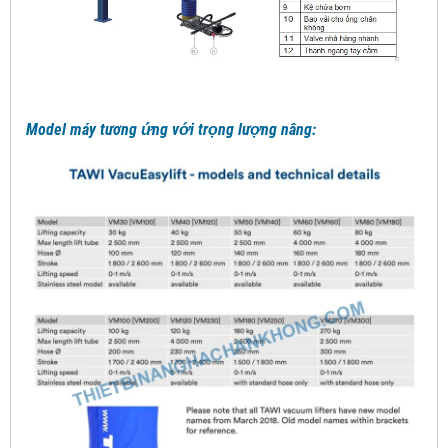
Model máy tương ứng với trọng lượng nâng: