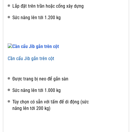
Lắp đặt trên trần hoặc cổng xây dựng
Sức nâng lên tới 1.200 kg
Cần cẩu Jib gắn trên cột
Được trang bị neo để gắn sàn
Sức nâng lên tới 1.000 kg
Tùy chọn có sẵn với tấm đế di động (sức
nâng lên tới 200 kg)