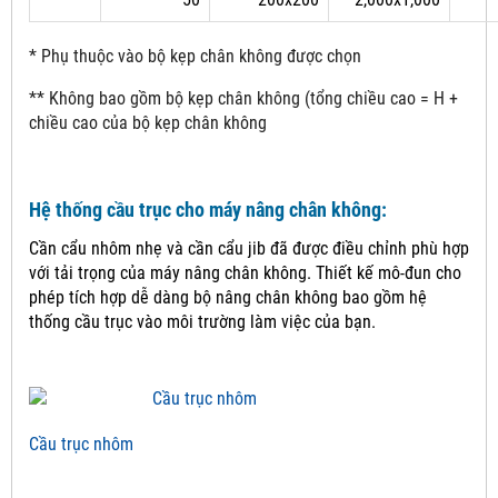
* Phụ thuộc vào bộ kẹp chân không được chọn
** Không bao gồm bộ kẹp chân không (tổng chiều cao = H +
chiều cao của bộ kẹp chân không
Hệ thống cầu trục cho máy nâng chân không:
Cần cẩu nhôm nhẹ và cần cẩu jib đã được điều chỉnh phù hợp
với tải trọng của máy nâng chân không.
Thiết kế mô-đun cho
phép tích hợp dễ dàng bộ nâng chân không bao gồm hệ
thống cầu trục vào môi trường làm việc của bạn.
Cầu trục nhôm