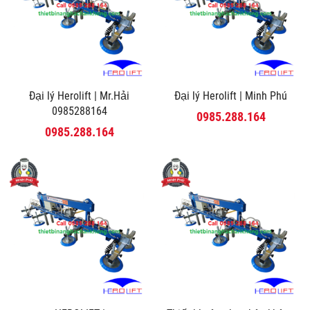
Đại lý Herolift | Mr.Hải
Đại lý Herolift | Minh Phú
0985288164
0985.288.164
0985.288.164