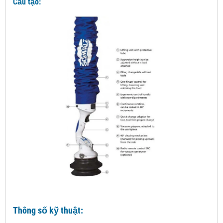
Cấu tạo:
Thông số kỹ thuật: