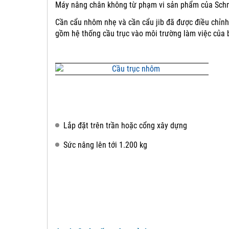
Máy nâng chân không từ phạm vi sản phẩm của Schma
Cần cẩu nhôm nhẹ và cần cẩu jib đã được điều chỉnh
gồm hệ thống cầu trục vào môi trường làm việc của 
Lắp đặt trên trần hoặc cổng xây dựng
Sức nâng lên tới 1.200 kg